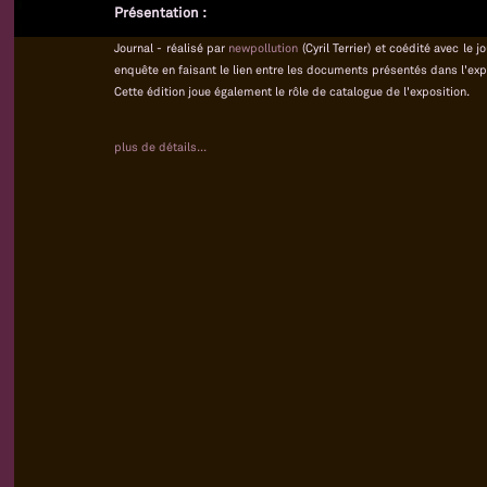
Présentation :
Journal - réalisé par
newpollution
(Cyril Terrier) et coédité avec le
enquête en faisant le lien entre les documents présentés dans l'exp
Cette édition joue également le rôle de catalogue de l'exposition.
plus de détails...