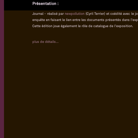
Présentation :
Journal - réalisé par
newpollution
(Cyril Terrier) et coédité avec le
enquête en faisant le lien entre les documents présentés dans l'exp
Cette édition joue également le rôle de catalogue de l'exposition.
plus de détails...