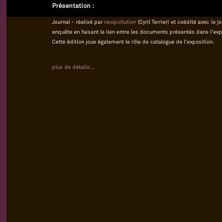
Présentation :
Journal - réalisé par
newpollution
(Cyril Terrier) et coédité avec le
enquête en faisant le lien entre les documents présentés dans l'exp
Cette édition joue également le rôle de catalogue de l'exposition.
plus de détails...