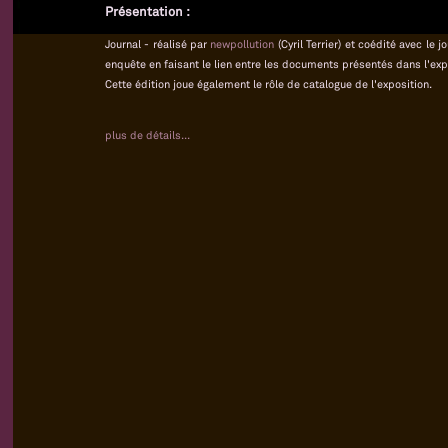
Présentation :
Journal - réalisé par
newpollution
(Cyril Terrier) et coédité avec le
enquête en faisant le lien entre les documents présentés dans l'exp
Cette édition joue également le rôle de catalogue de l'exposition.
plus de détails...