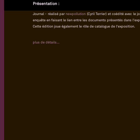
Présentation :
Journal - réalisé par
newpollution
(Cyril Terrier) et coédité avec le
enquête en faisant le lien entre les documents présentés dans l'exp
Cette édition joue également le rôle de catalogue de l'exposition.
plus de détails...