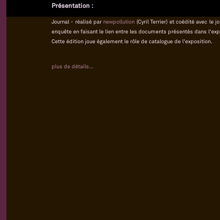
Présentation :
Journal - réalisé par
newpollution
(Cyril Terrier) et coédité avec le
enquête en faisant le lien entre les documents présentés dans l'exp
Cette édition joue également le rôle de catalogue de l'exposition.
plus de détails...