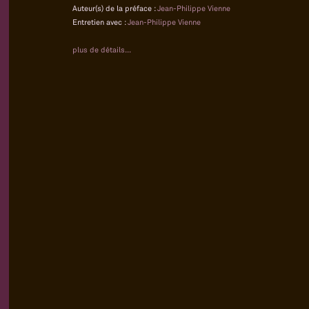
Auteur(s) de la préface :
Jean-Philippe Vienne
Entretien avec :
Jean-Philippe Vienne
plus de détails...