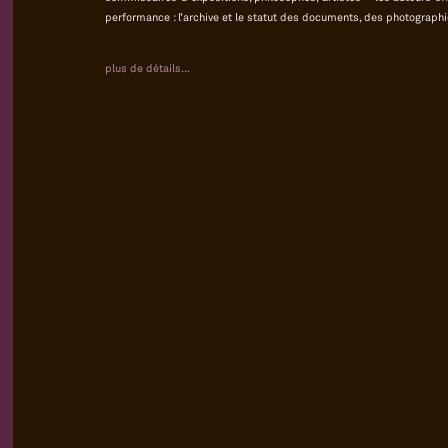
performance : l’archive et le statut des documents, des photographie
plus de détails...