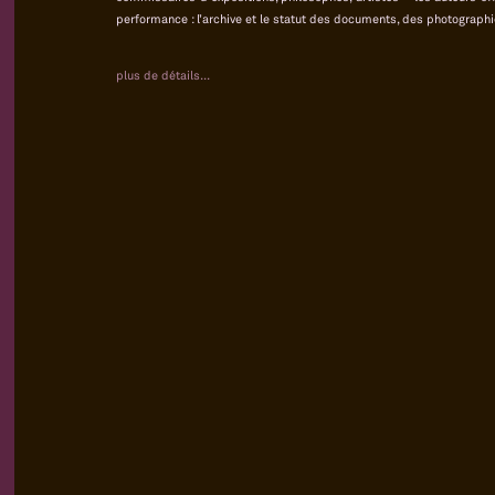
performance : l’archive et le statut des documents, des photographie
plus de détails...