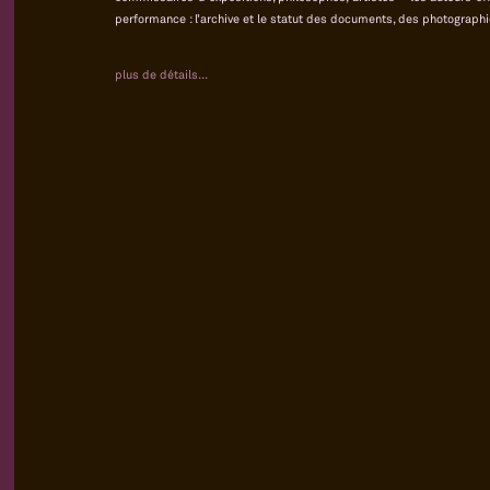
performance : l’archive et le statut des documents, des photographie
plus de détails...