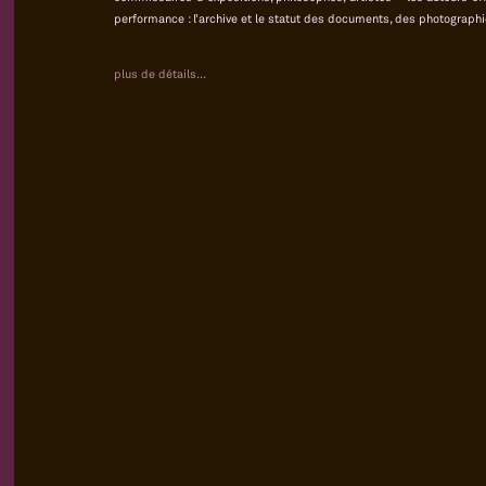
performance : l’archive et le statut des documents, des photographie
plus de détails...