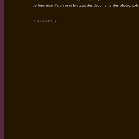
performance : l’archive et le statut des documents, des photographie
plus de détails...