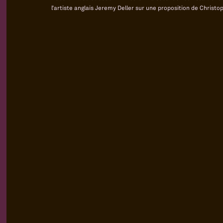
l’artiste anglais Jeremy Deller sur une proposition de Christo