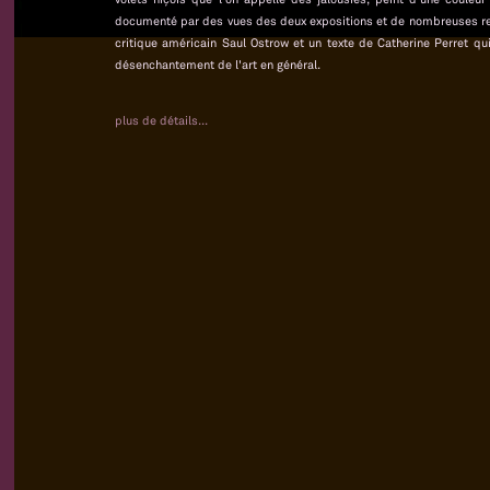
documenté par des vues des deux expositions et de nombreuses repr
critique américain Saul Ostrow et un texte de Catherine Perret qui
désenchantement de l'art en général.
plus de détails...