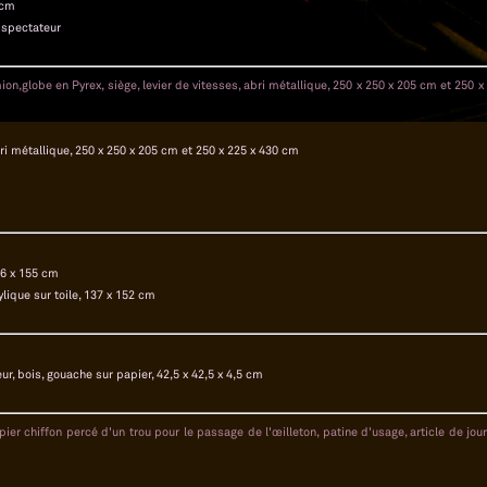
 cm
u spectateur
ri métallique, 250 x 250 x 205 cm et 250 x 225 x 430 cm
46 x 155 cm
ique sur toile, 137 x 152 cm
, bois, gouache sur papier, 42,5 x 42,5 x 4,5 cm