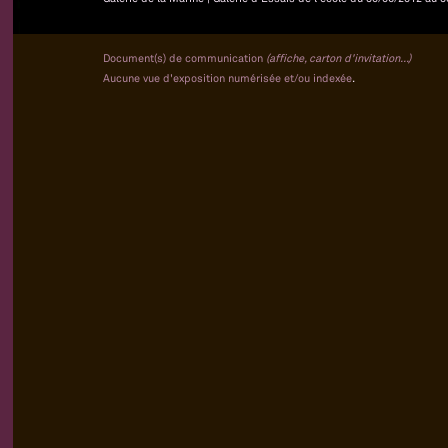
Document(s) de communication
(affiche, carton d'invitation...)
Aucune vue d'exposition numérisée et/ou indexée
.