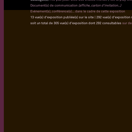
Document(s) de communication
(affiche, carton d'invitation...)
Evénement(s), conférence(s)... dans le cadre de cette exposition
13 vue(s) d'exposition publiée(s) sur le site | 292 vue(s) d'exposition
soit un total de 305 vue(s) d'exposition dont 292 consultables
sur d