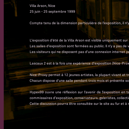
Villa Arson, Nice
25 juin - 25 septembre 1999
Compte tenu de la dimension particulière de l’exposition, il n
L’exposition d’été de la Villa Arson est visible uniquement s
Les salles d’exposition sont fermées au public. Il n’y a pas de 
Les visiteurs qui ne disposent pas d’une connexion internet p
Lascaux 2 est à la fois une expérience d’exposition (Nice-Pro
Nice-Proxy permet à 12 jeunes artistes, la plupart vivant et t
Chacun dispose d’une salle pendant trois mois et présente so
Hypex99 ouvre une réflexion sur l’avenir de l’exposition en
commissaires d’exposition, conservateurs, galeristes, collect
Cette discussion pourra être consultée sur le site au fur et à